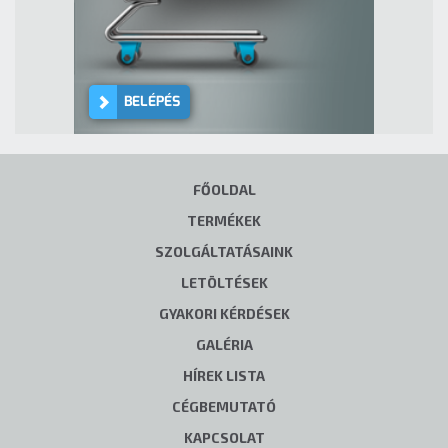
BELÉPÉS
FŐOLDAL
TERMÉKEK
SZOLGÁLTATÁSAINK
LETÖLTÉSEK
GYAKORI KÉRDÉSEK
GALÉRIA
HÍREK LISTA
CÉGBEMUTATÓ
KAPCSOLAT