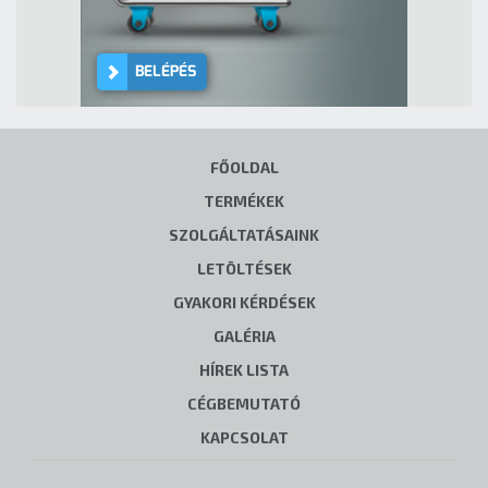
BELÉPÉS
FŐOLDAL
TERMÉKEK
SZOLGÁLTATÁSAINK
LETÖLTÉSEK
GYAKORI KÉRDÉSEK
GALÉRIA
HÍREK LISTA
CÉGBEMUTATÓ
KAPCSOLAT